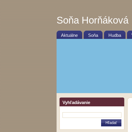
Soňa Horňáková
Aktuálne
Soňa
Hudba
Vyhľadávanie