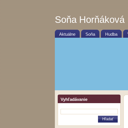
Soňa Horňáková
Aktuálne
Soňa
Hudba
Vyhľadávanie