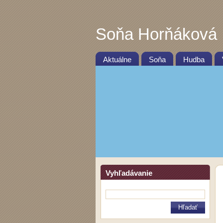
Soňa Horňáková
Aktuálne
Soňa
Hudba
Vyhľadávanie