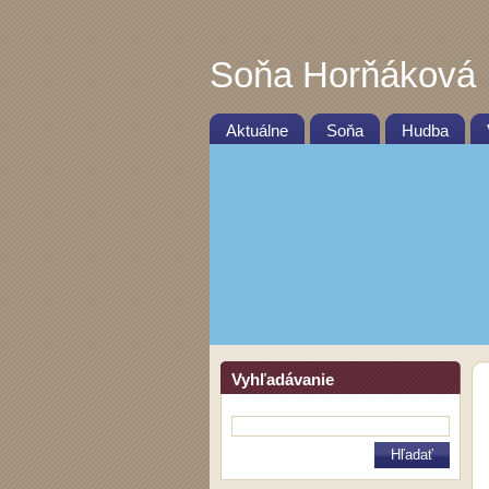
Soňa Horňáková
Aktuálne
Soňa
Hudba
Vyhľadávanie